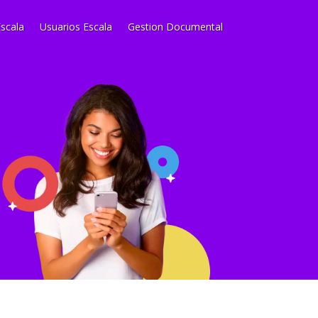
scala
Usuarios Escala
Gestion Documental