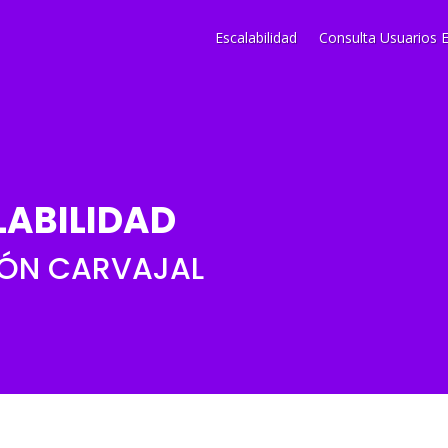
Escalabilidad
Consulta Usuarios E
LABILIDAD
ÓN CARVAJAL