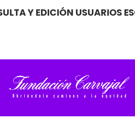
ULTA Y EDICIÓN USUARIOS E