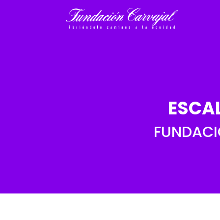
ESCA
FUNDACI