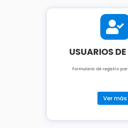

USUARIOS DE
Formulario de registro par
Ver más