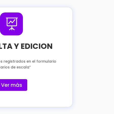

TA Y EDICION
s registrados en el formulario
arios de escala”
Ver más