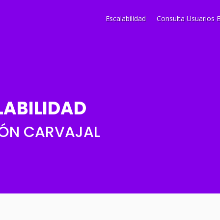
Escalabilidad
Consulta Usuarios E
LABILIDAD
ÓN CARVAJAL