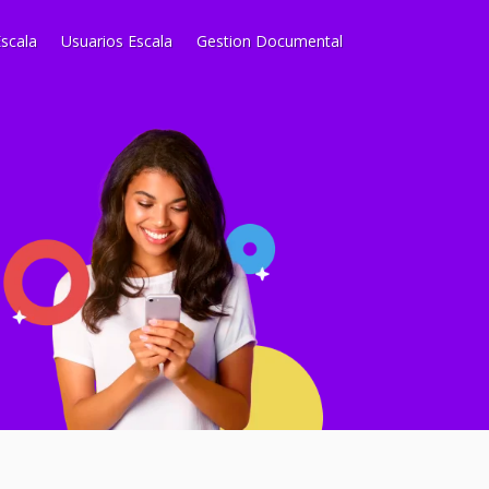
scala
Usuarios Escala
Gestion Documental