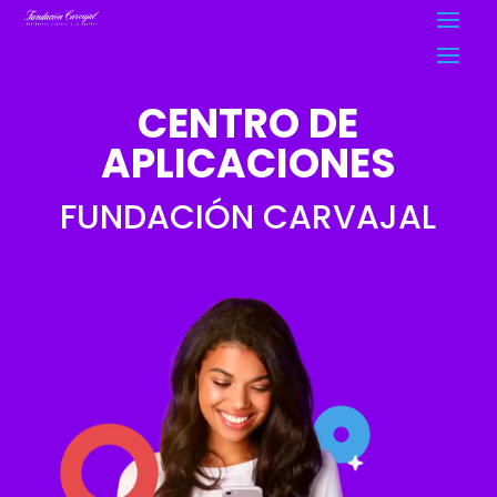
CENTRO DE
APLICACIONES
FUNDACIÓN CARVAJAL