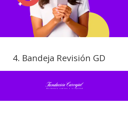
4. Bandeja Revisión GD