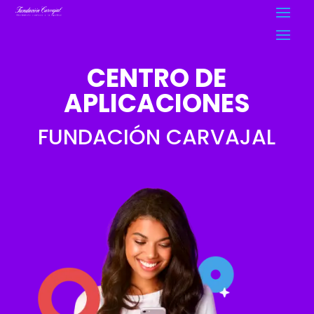
CENTRO DE
APLICACIONES
FUNDACIÓN CARVAJAL