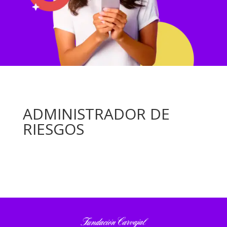
ADMINISTRADOR DE
RIESGOS