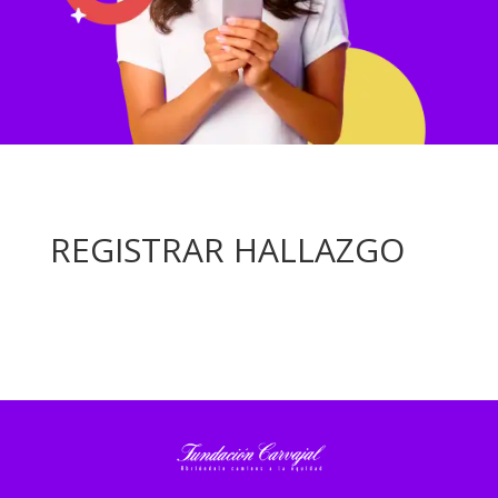
REGISTRAR HALLAZGO