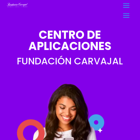
CENTRO DE
APLICACIONES
FUNDACIÓN CARVAJAL