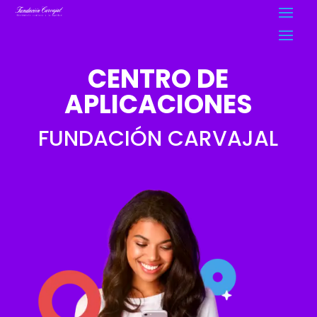
CENTRO DE
APLICACIONES
FUNDACIÓN CARVAJAL