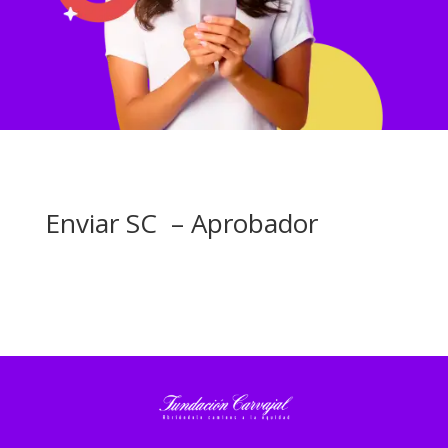
Enviar SC – Aprobador