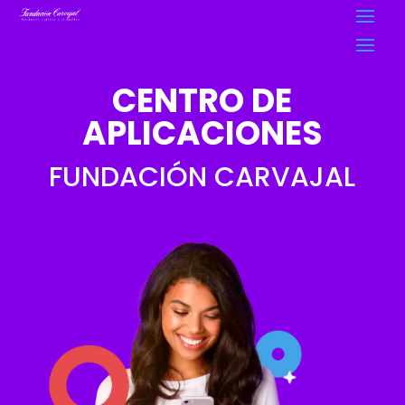
CENTRO DE
APLICACIONES
FUNDACIÓN CARVAJAL