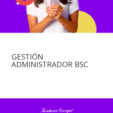
GESTIÓN
ADMINISTRADOR BSC