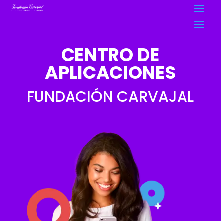
CENTRO DE
APLICACIONES
FUNDACIÓN CARVAJAL