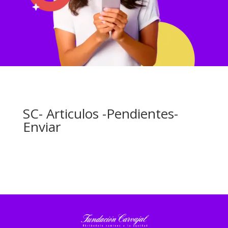
SC- Articulos -Pendientes-
Enviar