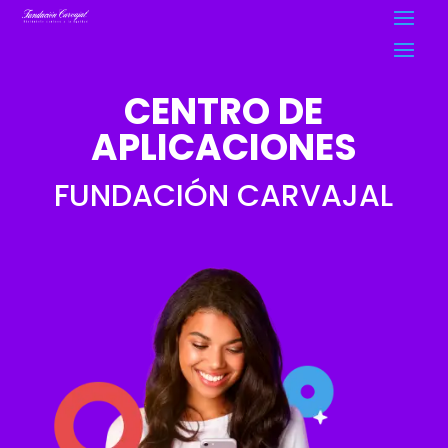
CENTRO DE
APLICACIONES
FUNDACIÓN CARVAJAL