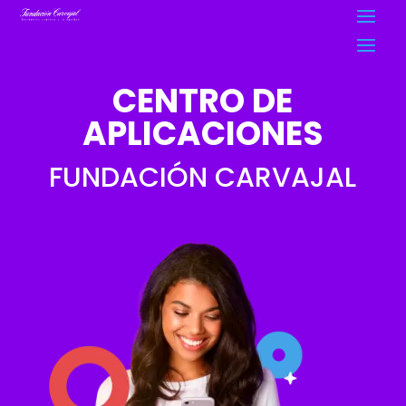
CENTRO DE
APLICACIONES
FUNDACIÓN CARVAJAL