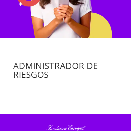
ADMINISTRADOR DE
RIESGOS