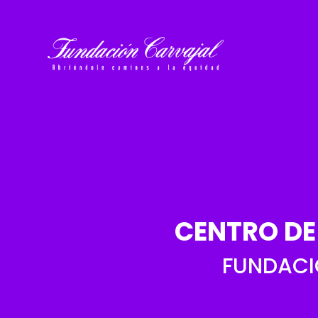
CENTRO DE
FUNDACI