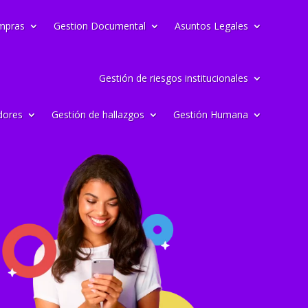
mpras
Gestion Documental
Asuntos Legales
Gestión de riesgos institucionales
dores
Gestión de hallazgos
Gestión Humana