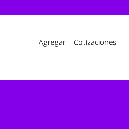
Agregar – Cotizaciones