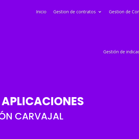
Inicio
Gestion de contratos
Gestion de Co
Gestión de indica
 APLICACIONES
ÓN CARVAJAL