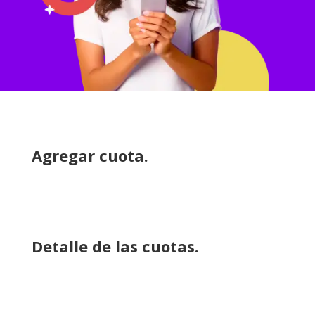
Agregar cuota.
Detalle de las cuotas.