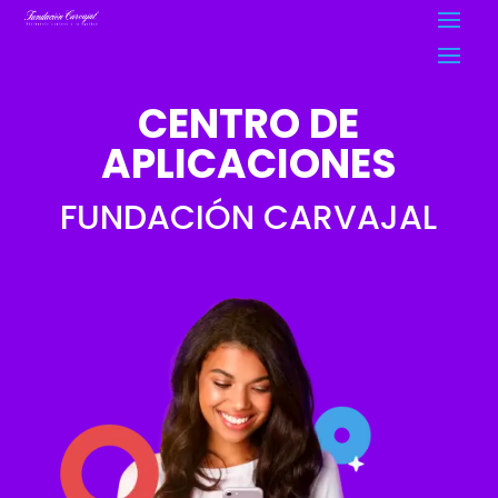
CENTRO DE
APLICACIONES
FUNDACIÓN CARVAJAL