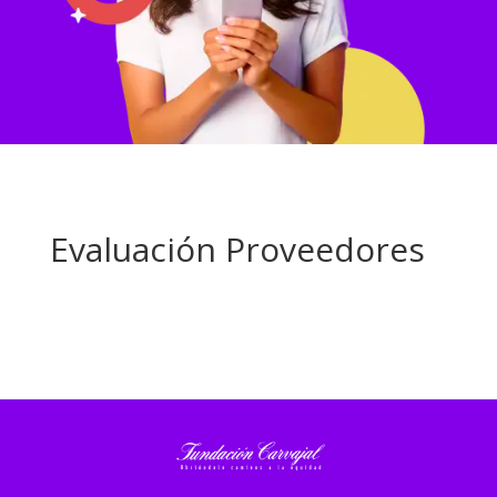
Evaluación Proveedores