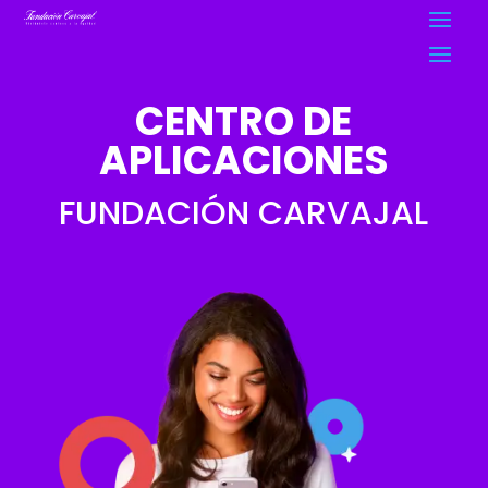
CENTRO DE
APLICACIONES
FUNDACIÓN CARVAJAL