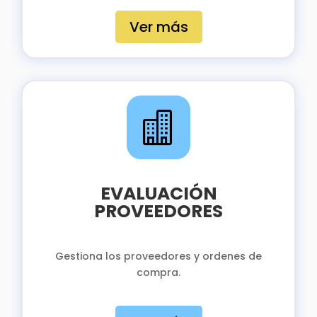
Ver más

EVALUACIÓN
PROVEEDORES
Gestiona los proveedores y ordenes de
compra.