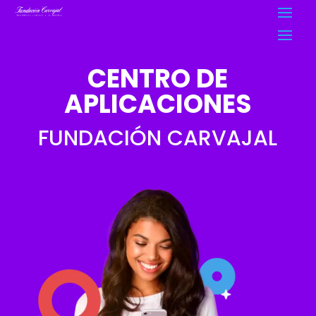
CENTRO DE
APLICACIONES
FUNDACIÓN CARVAJAL