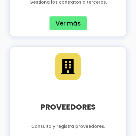
Gestiona los contratos a terceros.
Ver más

PROVEEDORES
Consulta y registra proveedores.