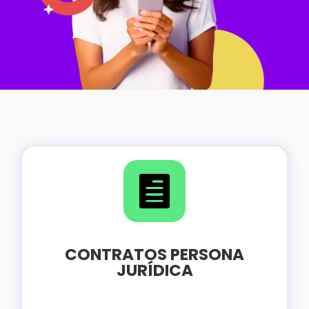

CONTRATOS PERSONA
JURÍDICA